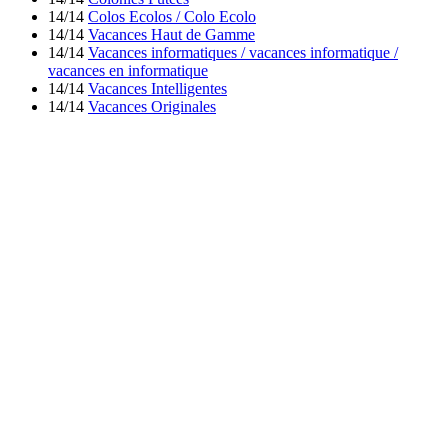
14/14
Colos Ecolos / Colo Ecolo
14/14
Vacances Haut de Gamme
14/14
Vacances informatiques / vacances informatique /
vacances en informatique
14/14
Vacances Intelligentes
14/14
Vacances Originales