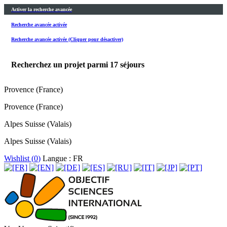
Activer la recherche avancée
Recherche avancée activée
Recherche avancée activée (Cliquer pour désactiver)
Recherchez un projet parmi
17
séjours
Provence (France)
Provence (France)
Alpes Suisse (Valais)
Alpes Suisse (Valais)
Wishlist (
0
)
Langue : FR