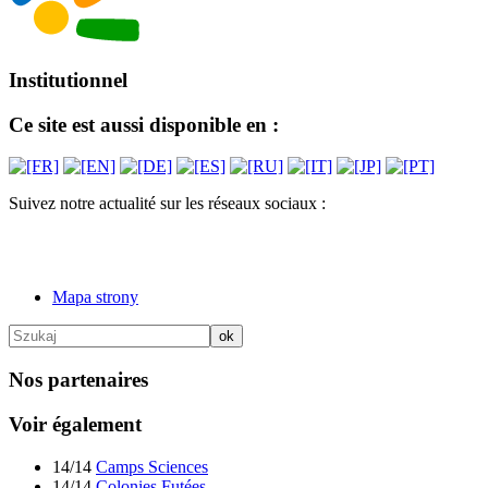
Institutionnel
Ce site est aussi disponible en :
Suivez notre actualité sur les réseaux sociaux :
Mapa strony
Nos partenaires
Voir également
14/14
Camps Sciences
14/14
Colonies Futées