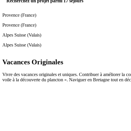
Recherchez un projet parmi
17
séjours
Provence (France)
Provence (France)
Alpes Suisse (Valais)
Alpes Suisse (Valais)
Vacances Originales
Vivre des vacances originales et uniques. Contribuer à améliorer la co
voile à la découverte du plancton ». Naviguer en Bretagne tout en d