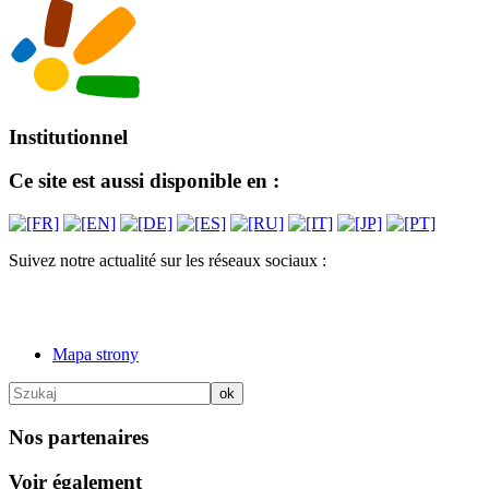
Institutionnel
Ce site est aussi disponible en :
Suivez notre actualité sur les réseaux sociaux :
Mapa strony
Nos partenaires
Voir également