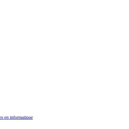
es en informatique