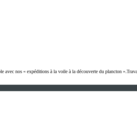
 avec nos « expéditions à la voile à la découverte du plancton ».Travai