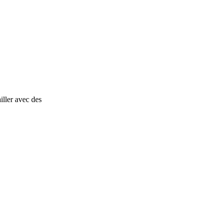
iller avec des