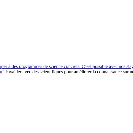
iciper à des programmes de science concrets. C’est possible avec nos st
 »
.Travailler avec des scientifiques pour améliorer la connaissance sur 