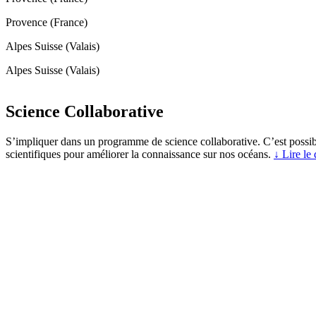
Provence (France)
Alpes Suisse (Valais)
Alpes Suisse (Valais)
Science Collaborative
S’impliquer dans un programme de science collaborative. C’est possibl
scientifiques pour améliorer la connaissance sur nos océans.
↓ Lire le 