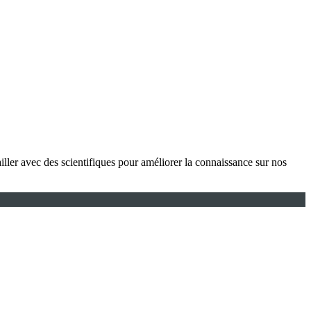
ller avec des scientifiques pour améliorer la connaissance sur nos