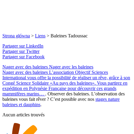
Strona główna
>
Liens
>
Baleines Tadoussac
Partager sur LinkedIn
Partager sur Twitter
Partager sur Facebook
Nager avec des baleines
Nager avec les baleines
Nager avec des baleines
L’association Objectif Sciences
International vous offre la possibilité de réaliser un rêve, grâce à son
Congé Science Solidaire «Au pays des baleines». Vous partirez en
expédition en Polynésie Française pour découvrir ces grands
mammifères marins…
. Observer des baleines. L’observation des
baleines vous fait rêver ? C’est possible avec nos
stages nature
baleines et dauphins
.
Aucun articles trouvés