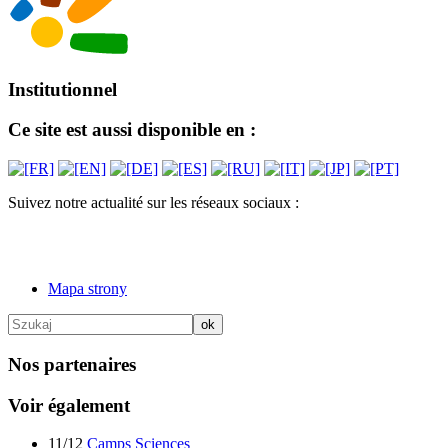
Institutionnel
Ce site est aussi disponible en :
Suivez notre actualité sur les réseaux sociaux :
Mapa strony
Nos partenaires
Voir également
11/12
Camps Sciences