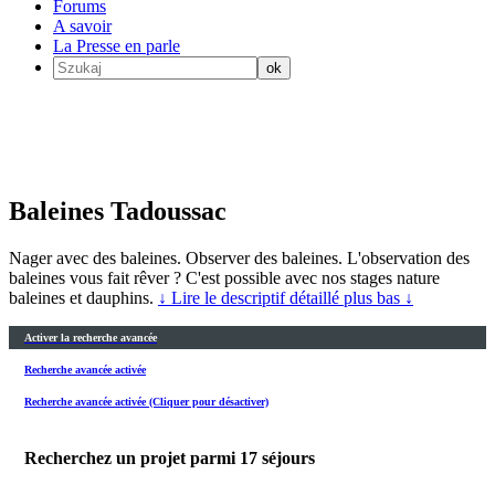
Forums
A savoir
La Presse en parle
Baleines Tadoussac
Nager avec des baleines. Observer des baleines. L'observation des
baleines vous fait rêver ? C'est possible avec nos stages nature
baleines et dauphins.
↓ Lire le descriptif détaillé plus bas ↓
Activer la recherche avancée
Recherche avancée activée
Recherche avancée activée (Cliquer pour désactiver)
Recherchez un projet parmi
17
séjours