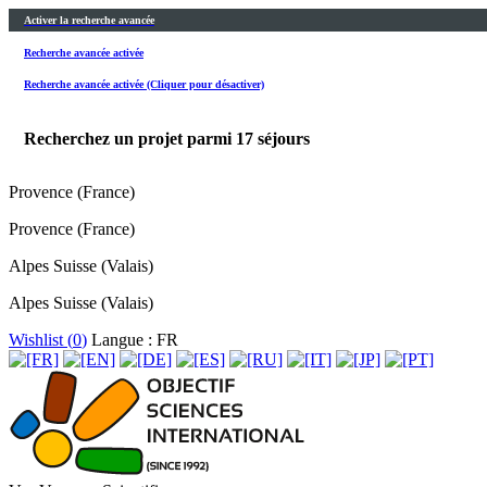
Activer la recherche avancée
Recherche avancée activée
Recherche avancée activée (Cliquer pour désactiver)
Recherchez un projet parmi
17
séjours
Provence (France)
Provence (France)
Alpes Suisse (Valais)
Alpes Suisse (Valais)
Wishlist (
0
)
Langue : FR