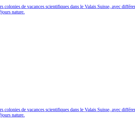
colonies de vacances scientifiques dans le Valais Suisse, avec différent
éjours nature.
colonies de vacances scientifiques dans le Valais Suisse, avec différent
éjours nature.