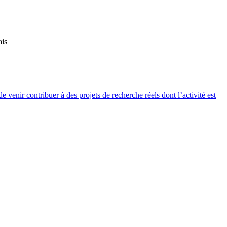
ais
venir contribuer à des projets de recherche réels dont l’activité est