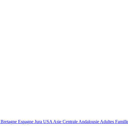
retagne Espagne Jura USA Asie Centrale Andalousie Adultes Famille